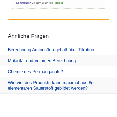
Kommentiert
24 Nov 2019
von
Rekkles
Ähnliche Fragen
Berechnung Aminosäuregehalt über Titration
Molarität und Volumen Berechnung
Chemie des Permanganats?
Wie viel des Produkts kann maximal aus 8g
elementaren Sauerstoff gebildet werden?