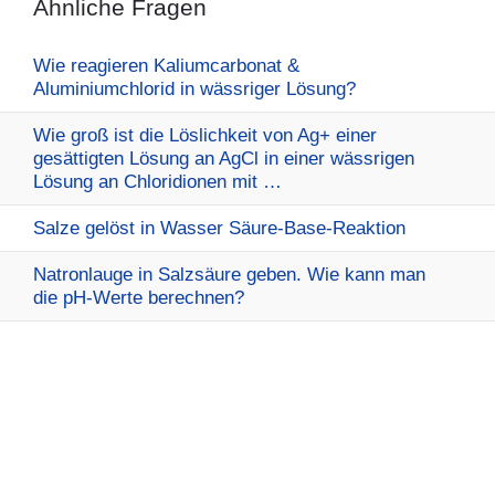
Ähnliche Fragen
Wie reagieren Kaliumcarbonat &
Aluminiumchlorid in wässriger Lösung?
Wie groß ist die Löslichkeit von Ag+ einer
gesättigten Lösung an AgCl in einer wässrigen
Lösung an Chloridionen mit …
Salze gelöst in Wasser Säure-Base-Reaktion
Natronlauge in Salzsäure geben. Wie kann man
die pH-Werte berechnen?