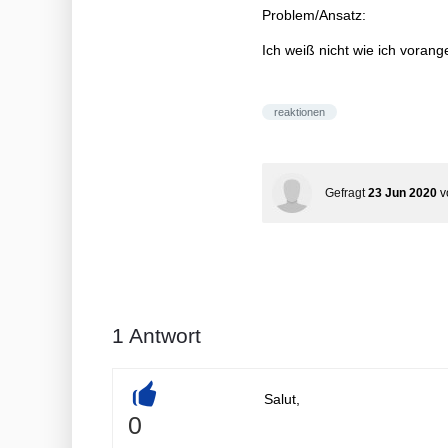
Problem/Ansatz:
Ich weiß nicht wie ich vorange
reaktionen
Gefragt
23 Jun 2020
v
1
Antwort
Salut,
+
0