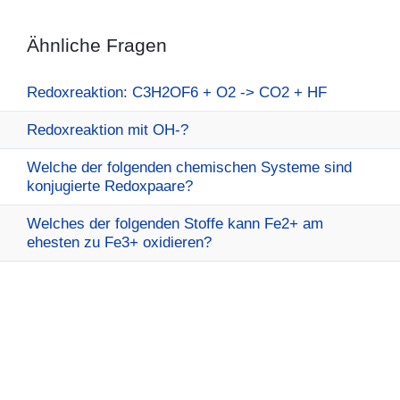
Ähnliche Fragen
Redoxreaktion: C3H2OF6 + O2 -> CO2 + HF
Redoxreaktion mit OH-?
Welche der folgenden chemischen Systeme sind
konjugierte Redoxpaare?
Welches der folgenden Stoffe kann Fe2+ am
ehesten zu Fe3+ oxidieren?