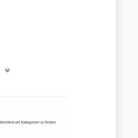
könntest um Kategorien zu finden.