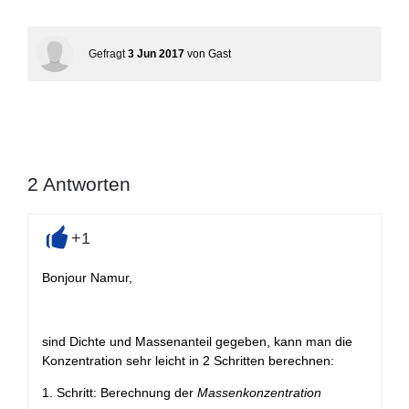
Gefragt
3 Jun 2017
von
Gast
2
Antworten
+1
+
Bonjour Namur,
sind Dichte und Massenanteil gegeben, kann man die
Konzentration sehr leicht in 2 Schritten berechnen:
1. Schritt: Berechnung der
Massenkonzentration