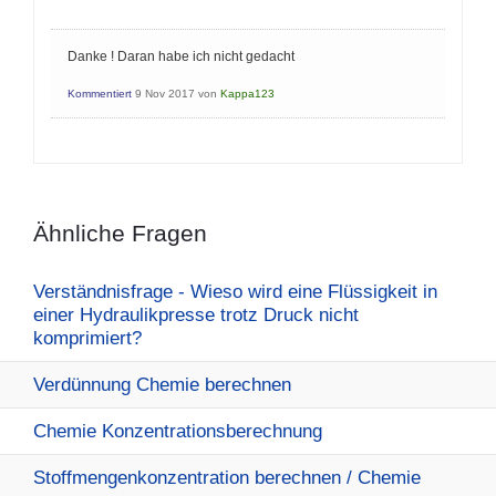
Danke ! Daran habe ich nicht gedacht
Kommentiert
9 Nov 2017
von
Kappa123
Ähnliche Fragen
Verständnisfrage - Wieso wird eine Flüssigkeit in
einer Hydraulikpresse trotz Druck nicht
komprimiert?
Verdünnung Chemie berechnen
Chemie Konzentrationsberechnung
Stoffmengenkonzentration berechnen / Chemie