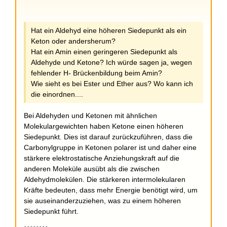
Hat ein Aldehyd eine höheren Siedepunkt als ein
Keton oder andersherum?
Hat ein Amin einen geringeren Siedepunkt als
Aldehyde und Ketone? Ich würde sagen ja, wegen
fehlender H- Brückenbildung beim Amin?
Wie sieht es bei Ester und Ether aus? Wo kann ich
die einordnen....
Bei Aldehyden und Ketonen mit ähnlichen
Molekulargewichten haben Ketone einen höheren
Siedepunkt. Dies ist darauf zurückzuführen, dass die
Carbonylgruppe in Ketonen polarer ist und daher eine
stärkere elektrostatische Anziehungskraft auf die
anderen Moleküle ausübt als die zwischen
Aldehydmolekülen. Die stärkeren intermolekularen
Kräfte bedeuten, dass mehr Energie benötigt wird, um
sie auseinanderzuziehen, was zu einem höheren
Siedepunkt führt.