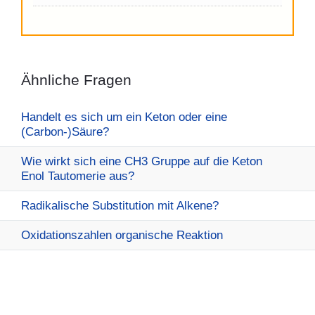
Ähnliche Fragen
Handelt es sich um ein Keton oder eine
(Carbon-)Säure?
Wie wirkt sich eine CH3 Gruppe auf die Keton
Enol Tautomerie aus?
Radikalische Substitution mit Alkene?
Oxidationszahlen organische Reaktion