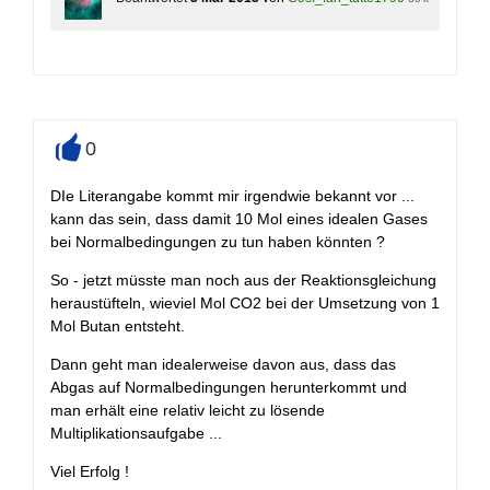
0
+
DIe Literangabe kommt mir irgendwie bekannt vor ...
kann das sein, dass damit 10 Mol eines idealen Gases
bei Normalbedingungen zu tun haben könnten ?
So - jetzt müsste man noch aus der Reaktionsgleichung
heraustüfteln, wieviel Mol CO2 bei der Umsetzung von 1
Mol Butan entsteht.
Dann geht man idealerweise davon aus, dass das
Abgas auf Normalbedingungen herunterkommt und
man erhält eine relativ leicht zu lösende
Multiplikationsaufgabe ...
Viel Erfolg !