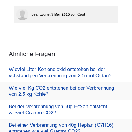
Beantwortet
5 Mär 2015
von
Gast
Ähnliche Fragen
Wieviel Liter Kohlendioxid entstehen bei der
vollständigen Verbrennung von 2,5 mol Octan?
Wie viel Kg CO2 entstehen bei der Verbrennung
von 2,5 kg Kohle?
Bei der Verbrennung von 50g Hexan entsteht
wieviel Gramm CO2?
Bei einer Verbrennung von 40g Heptan (C7H16)
entstehen wie viel Gramm CO2?