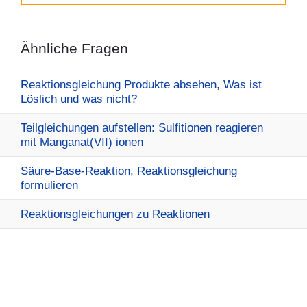
Ähnliche Fragen
Reaktionsgleichung Produkte absehen, Was ist
Löslich und was nicht?
Teilgleichungen aufstellen: Sulfitionen reagieren
mit Manganat(VII) ionen
Säure-Base-Reaktion, Reaktionsgleichung
formulieren
Reaktionsgleichungen zu Reaktionen