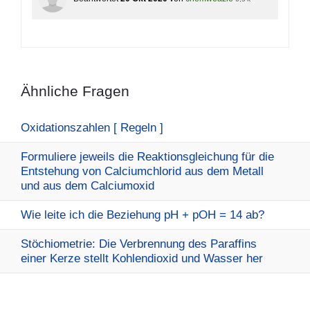
Ähnliche Fragen
Oxidationszahlen [ Regeln ]
Formuliere jeweils die Reaktionsgleichung für die
Entstehung von Calciumchlorid aus dem Metall
und aus dem Calciumoxid
Wie leite ich die Beziehung pH + pOH = 14 ab?
Stöchiometrie: Die Verbrennung des Paraffins
einer Kerze stellt Kohlendioxid und Wasser her