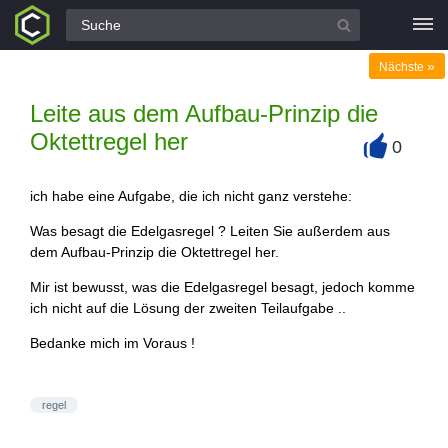
Alle Fragen
»
Nächste
Leite aus dem Aufbau-Prinzip die
Oktettregel her
0
+
ich habe eine Aufgabe, die ich nicht ganz verstehe:
Was besagt die Edelgasregel ? Leiten Sie außerdem aus
dem Aufbau-Prinzip die Oktettregel her.
Mir ist bewusst, was die Edelgasregel besagt, jedoch komme
ich nicht auf die Lösung der zweiten Teilaufgabe ..
Bedanke mich im Voraus !
regel