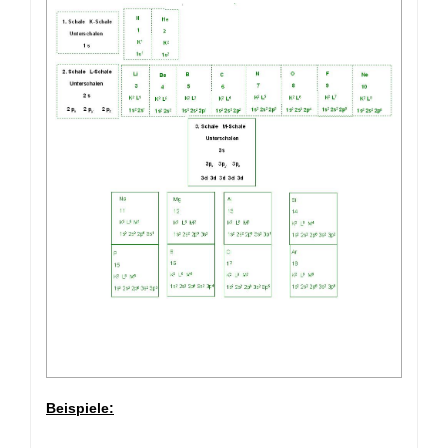
Beispiele: