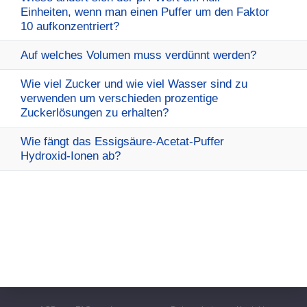
Einheiten, wenn man einen Puffer um den Faktor
10 aufkonzentriert?
Auf welches Volumen muss verdünnt werden?
Wie viel Zucker und wie viel Wasser sind zu
verwenden um verschieden prozentige
Zuckerlösungen zu erhalten?
Wie fängt das Essigsäure-Acetat-Puffer
Hydroxid-Ionen ab?