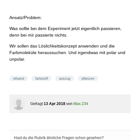
Ansatz/Problem:
Was sollte bei dem Experiment jetzt eigentlich passieren,
denn bei mir passierte nichts.
Wir sollen das Löslichkeitskonzept anwenden und die
Farbmoleküle heraussuchen. Und irgendwas mit polar und
unpolar.
ethanol
farbstoff
auszug
pflanzen
Gefragt
13 Apr 2018
von
Max.234
Hast du die Rubrik ähnliche Fragen schon gesehen?