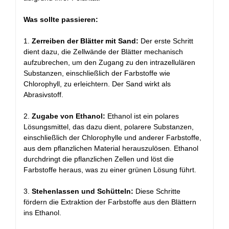
Was sollte passieren:
1.
Zerreiben der Blätter mit Sand:
Der erste Schritt
dient dazu, die Zellwände der Blätter mechanisch
aufzubrechen, um den Zugang zu den intrazellulären
Substanzen, einschließlich der Farbstoffe wie
Chlorophyll, zu erleichtern. Der Sand wirkt als
Abrasivstoff.
2.
Zugabe von Ethanol:
Ethanol ist ein polares
Lösungsmittel, das dazu dient, polarere Substanzen,
einschließlich der Chlorophylle und anderer Farbstoffe,
aus dem pflanzlichen Material herauszulösen. Ethanol
durchdringt die pflanzlichen Zellen und löst die
Farbstoffe heraus, was zu einer grünen Lösung führt.
3.
Stehenlassen und Schütteln:
Diese Schritte
fördern die Extraktion der Farbstoffe aus den Blättern
ins Ethanol.