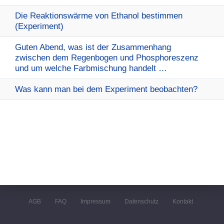
Die Reaktionswärme von Ethanol bestimmen
(Experiment)
Guten Abend, was ist der Zusammenhang
zwischen dem Regenbogen und Phosphoreszenz
und um welche Farbmischung handelt …
Was kann man bei dem Experiment beobachten?
AGB
FAQ
Impressum
Datenschutz
Kontakt