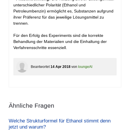
unterschiedlicher Polarität (Ethanol und
Petroleumbenzin) ermöglicht es, Substanzen aufgrund
ihrer Präferenz für das jeweilige Lösungsmittel zu
trennen.
Für den Erfolg des Experiments sind die korrekte
Behandlung der Materialien und die Einhaltung der
Verfahrensschritte essenziell.
Beantwortet
14 Apr 2018
von
loungeAI
Ähnliche Fragen
Welche Strukturformel für Ethanol stimmt denn
jetzt und warum?